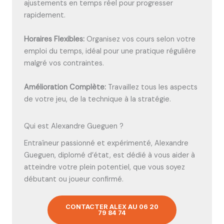
ajustements en temps réel pour progresser
rapidement.
Horaires Flexibles:
Organisez vos cours selon votre
emploi du temps, idéal pour une pratique régulière
malgré vos contraintes.
Amélioration Complète:
Travaillez tous les aspects
de votre jeu, de la technique à la stratégie.
Qui est Alexandre Gueguen ?
Entraîneur passionné et expérimenté, Alexandre
Gueguen, diplomé d’état, est dédié à vous aider à
atteindre votre plein potentiel, que vous soyez
débutant ou joueur confirmé.
CONTACTER ALEX AU 06 20
79 84 74