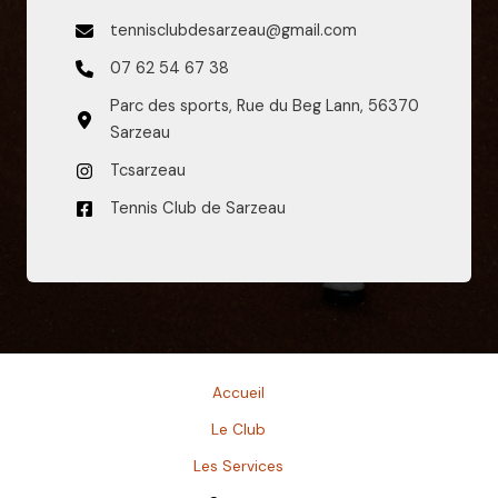
tennisclubdesarzeau@gmail.com
07 62 54 67 38
Parc des sports, Rue du Beg Lann, 56370
Sarzeau
Tcsarzeau
Tennis Club de Sarzeau
Accueil
Le Club
Les Services