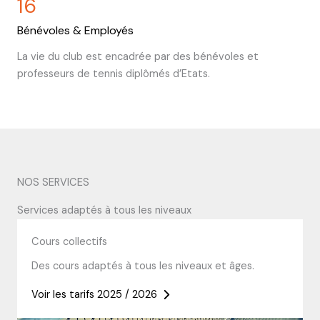
16
Bénévoles & Employés
La vie du club est encadrée par des bénévoles et
professeurs de tennis diplômés d’Etats.
NOS SERVICES
Services adaptés à tous les niveaux
Cours collectifs
Des cours adaptés à tous les niveaux et âges.
Voir les tarifs 2025 / 2026