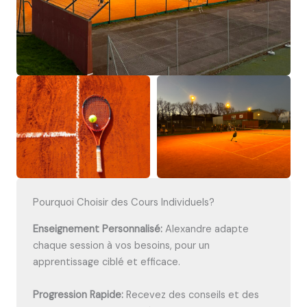
Pourquoi Choisir des Cours Individuels?
Enseignement Personnalisé:
Alexandre adapte
chaque session à vos besoins, pour un
apprentissage ciblé et efficace.
Progression Rapide:
Recevez des conseils et des