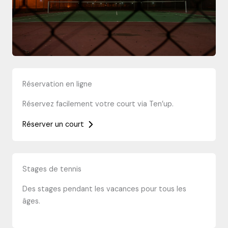
Réservation en ligne
Réservez facilement votre court via Ten’up.
Réserver un court
Stages de tennis
Des stages pendant les vacances pour tous les
âges.