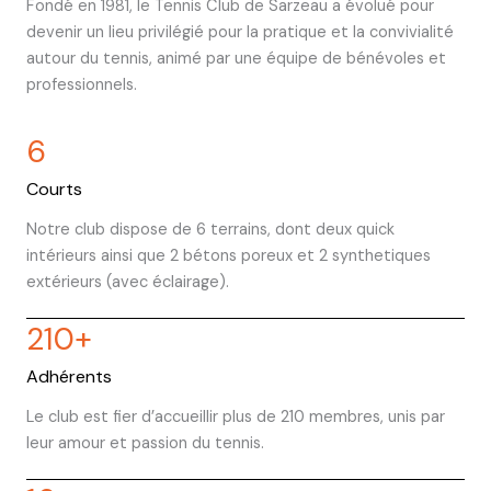
Fondé en 1981, le Tennis Club de Sarzeau a évolué pour
devenir un lieu privilégié pour la pratique et la convivialité
autour du tennis, animé par une équipe de bénévoles et
professionnels.
6
Courts
Notre club dispose de 6 terrains, dont deux quick
intérieurs ainsi que 2 bétons poreux et 2 synthetiques
extérieurs (avec éclairage).
210
+
Adhérents
Le club est fier d’accueillir plus de 210 membres, unis par
leur amour et passion du tennis.