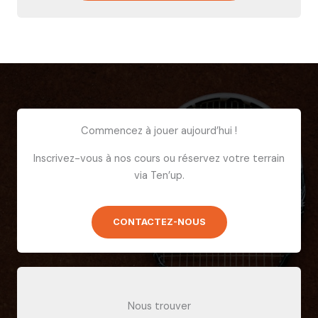
Commencez à jouer aujourd’hui !
Inscrivez-vous à nos cours ou réservez votre terrain
via Ten’up.
CONTACTEZ-NOUS
Nous trouver