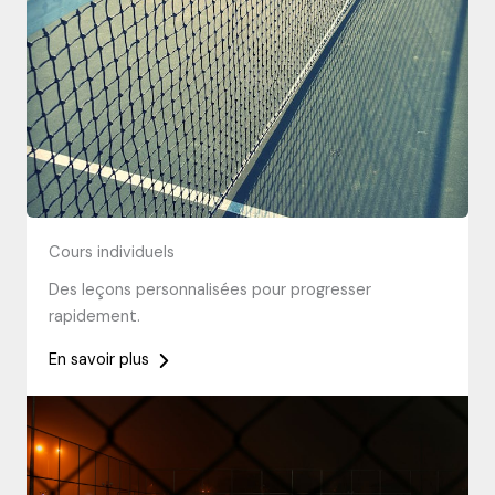
Cours individuels
Des leçons personnalisées pour progresser
rapidement.
En savoir plus