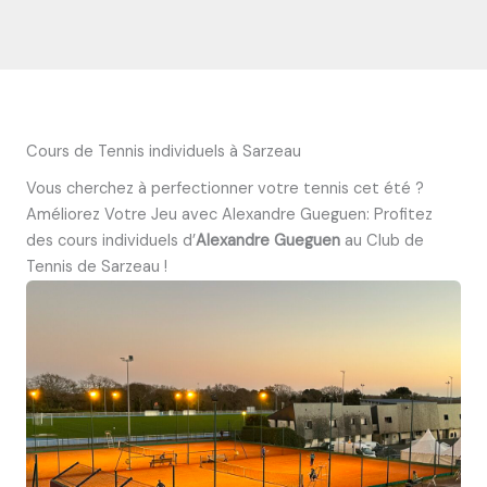
Cours de Tennis individuels à Sarzeau
Vous cherchez à perfectionner votre tennis cet été ?
Améliorez Votre Jeu avec Alexandre Gueguen: Profitez
des cours individuels d’
Alexandre Gueguen
au Club de
Tennis de Sarzeau !