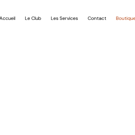
Accueil
Le Club
Les Services
Contact
Boutiqu