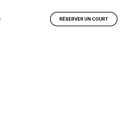
e
RÉSERVER UN COURT