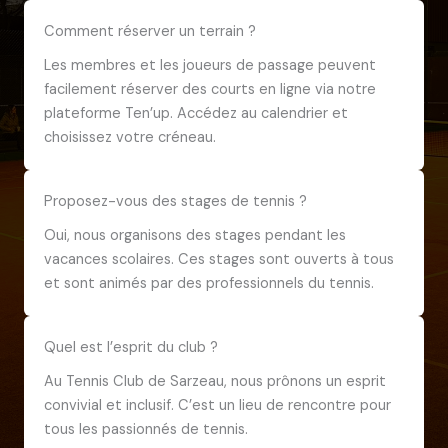
Comment réserver un terrain ?
Les membres et les joueurs de passage peuvent
facilement réserver des courts en ligne via notre
plateforme Ten’up. Accédez au calendrier et
choisissez votre créneau.
Proposez-vous des stages de tennis ?
Oui, nous organisons des stages pendant les
vacances scolaires. Ces stages sont ouverts à tous
et sont animés par des professionnels du tennis.
Quel est l’esprit du club ?
Au Tennis Club de Sarzeau, nous prônons un esprit
convivial et inclusif. C’est un lieu de rencontre pour
tous les passionnés de tennis.