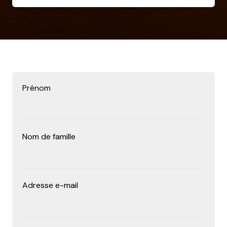
Prénom
Nom de famille
Adresse e-mail