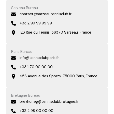
Sarzeau Bureau
contact@sarzeautennisclub.fr
+33 2 99 99 99 99
123 Rue du Tennis, 56370 Sarzeau, France
Paris Bureau
info@tennisclubparis.fr
+33 1 70 00 00 00
456 Avenue des Sports, 75000 Paris, France
Bretagne Bureau
brezhoneg@tennisclubbretagne.fr
+33 2 98 00 00 00