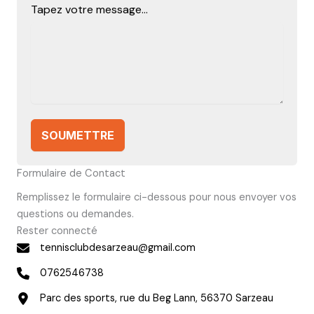
Tapez votre message...
SOUMETTRE
Formulaire de Contact
Remplissez le formulaire ci-dessous pour nous envoyer vos
questions ou demandes.
Rester connecté
tennisclubdesarzeau@gmail.com
0762546738
Parc des sports, rue du Beg Lann, 56370 Sarzeau