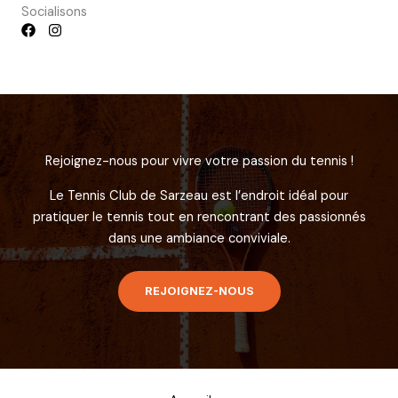
Socialisons
Rejoignez-nous pour vivre votre passion du tennis !
Le Tennis Club de Sarzeau est l’endroit idéal pour
pratiquer le tennis tout en rencontrant des passionnés
dans une ambiance conviviale.
REJOIGNEZ-NOUS