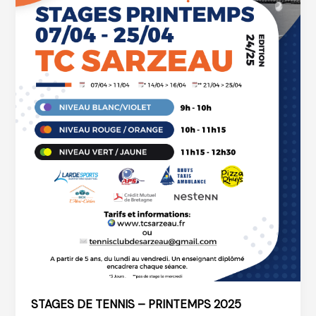
STAGES DE TENNIS – PRINTEMPS 2025