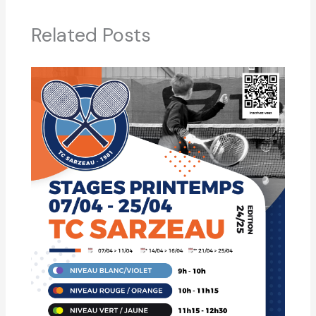
Related Posts