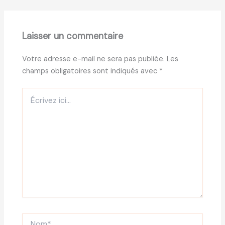
Laisser un commentaire
Votre adresse e-mail ne sera pas publiée.
Les
champs obligatoires sont indiqués avec
*
Écrivez
ici…
Nom*