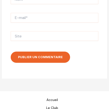
E-
mail*
Site
Accueil
Le Club