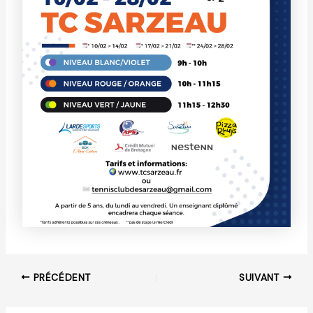
PRÉCÉDENT
SUIVANT