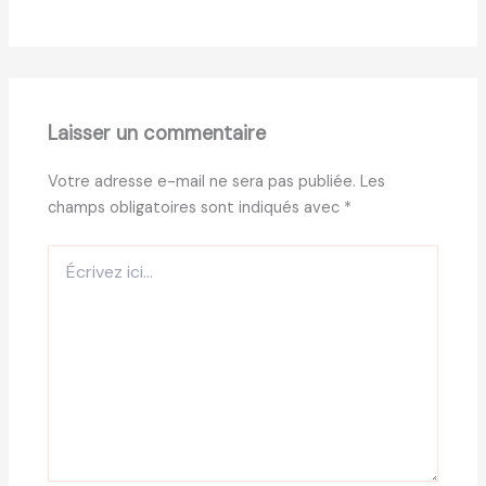
Laisser un commentaire
Votre adresse e-mail ne sera pas publiée.
Les
champs obligatoires sont indiqués avec
*
Écrivez
ici…