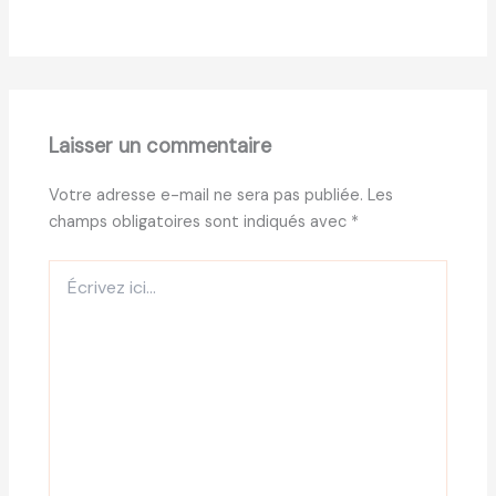
Laisser un commentaire
Votre adresse e-mail ne sera pas publiée.
Les
champs obligatoires sont indiqués avec
*
Écrivez
ici…