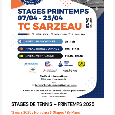
STAGES DE TENNIS – PRINTEMPS 2025
12 mars 2025
/
Non classé
,
Stages
/ By
Manu