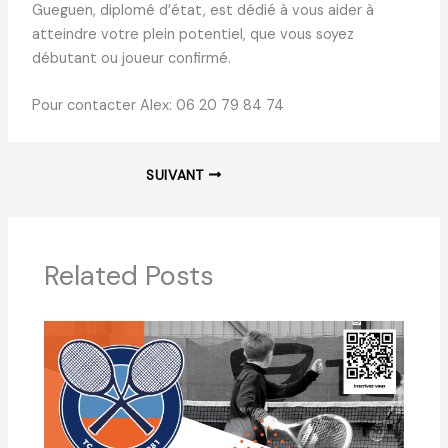
Gueguen, diplomé d’état, est dédié à vous aider à
atteindre votre plein potentiel, que vous soyez
débutant ou joueur confirmé.
Pour contacter Alex: 06 20 79 84 74
SUIVANT
Related Posts