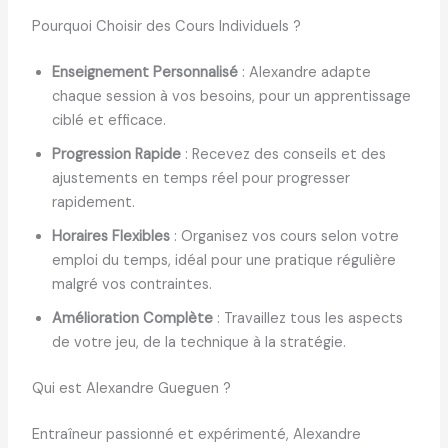
Pourquoi Choisir des Cours Individuels ?
Enseignement Personnalisé
: Alexandre adapte
chaque session à vos besoins, pour un apprentissage
ciblé et efficace.
Progression Rapide
: Recevez des conseils et des
ajustements en temps réel pour progresser
rapidement.
Horaires Flexibles
: Organisez vos cours selon votre
emploi du temps, idéal pour une pratique régulière
malgré vos contraintes.
Amélioration Complète
: Travaillez tous les aspects
de votre jeu, de la technique à la stratégie.
Qui est Alexandre Gueguen ?
Entraîneur passionné et expérimenté, Alexandre